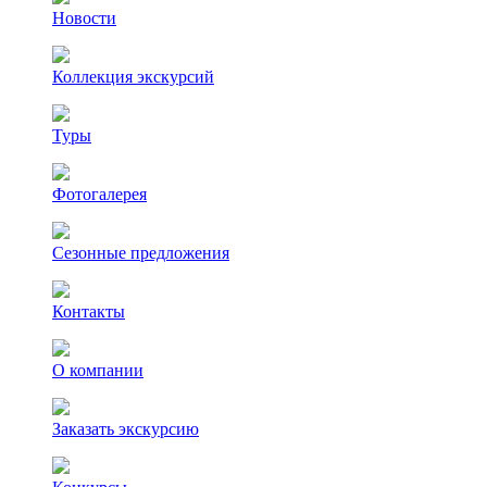
Новости
Коллекция экскурсий
Туры
Фотогалерея
Сезонные предложения
Контакты
О компании
Заказать экскурсию