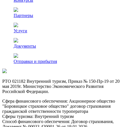
Конкурсы
Партнеры
Услуги
Документы
Отправки и прибытия
РТО 021182 Внутренний туризм, Приказ № 150-Пр-19 от 20
мая 2019г. Министерство Экономического Развития
Российской Федерации.
Сфера финансового обеспечения: Акционерное общество
"Боровицкое страховое общество" договор страхования
гражданской ответственности туроператора
Сферы туризма: Внутренний туризм
Способ финансового обеспечения: Договор страхования,
Документ № 00033-420001-26 от 19.01.2026