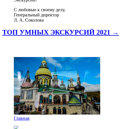
С любовью к своему делу,
Генеральный директор
Л. А. Соколова
ТОП УМНЫХ ЭКСКУРСИЙ 2021 →
Главная