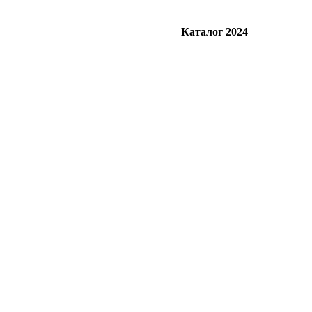
Каталог 2024