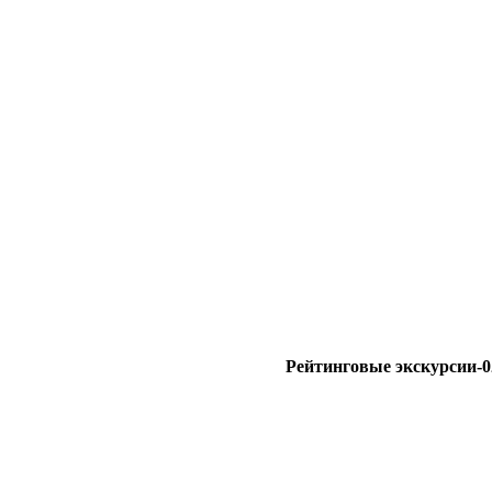
Рейтинговые экскурсии-0