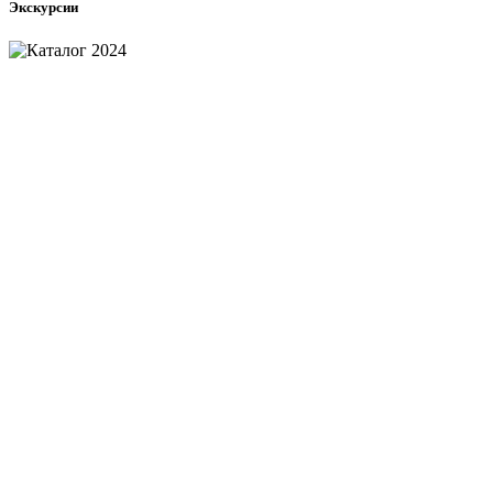
Экскурсии