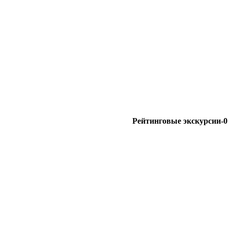
Рейтинговые экскурсии-0