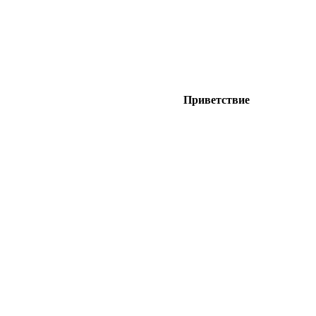
Приветствие