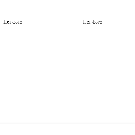
Нет фото
Нет фото