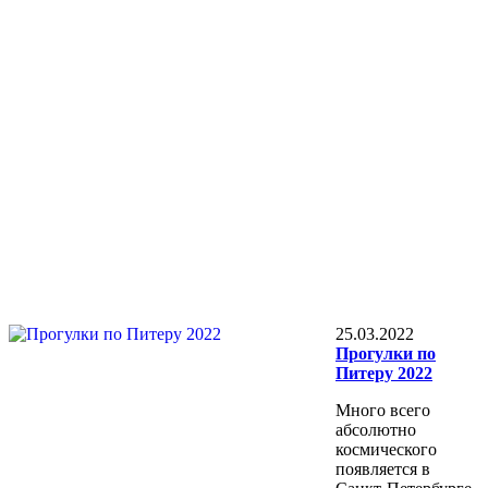
25.03.2022
Прогулки по
Питеру 2022
Много всего
абсолютно
космического
появляется в