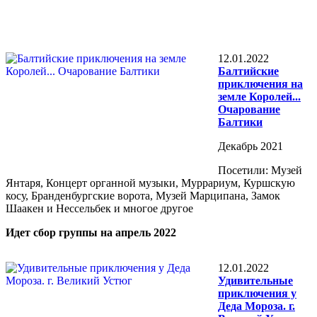
12.01.2022
Балтийские
приключения на
земле Королей...
Очарование
Балтики
Декабрь 2021
Посетили: Музей
Янтаря, Концерт органной музыки, Муррариум, Куршскую
косу, Бранденбургские ворота, Музей Марципана, Замок
Шаакен и Нессельбек и многое другое
Идет сбор группы на апрель 2022
12.01.2022
Удивительные
приключения у
Деда Мороза. г.