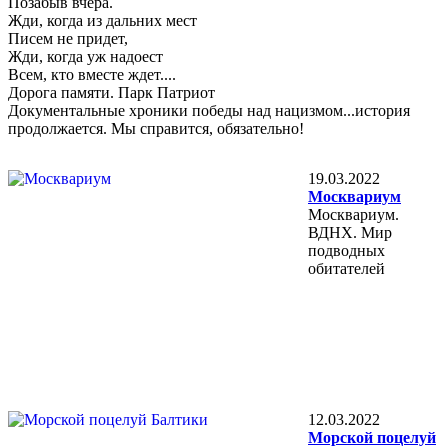
Позабыв вчера.
Жди, когда из дальних мест
Писем не придет,
Жди, когда уж надоест
Всем, кто вместе ждет....
Дорога памяти. Парк Патриот
Документальные хроники победы над нацизмом...история
продолжается. Мы справится, обязательно!
19.03.2022
Москвариум
Москвариум.
ВДНХ. Мир
подводных
обитателей
12.03.2022
Морской поцелуй