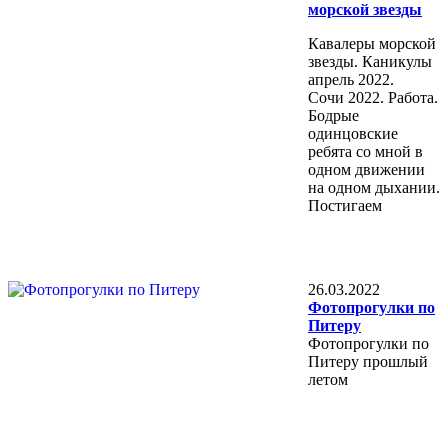
морской звезды
Кавалеры морской
звезды. Каникулы
апрель 2022.
Сочи 2022. Работа.
Бодрые
одинцовские
ребята со мной в
одном движении
на одном дыхании.
Постигаем
26.03.2022
Фотопрогулки по
Питеру
Фотопрогулки по
Питеру прошлый
летом