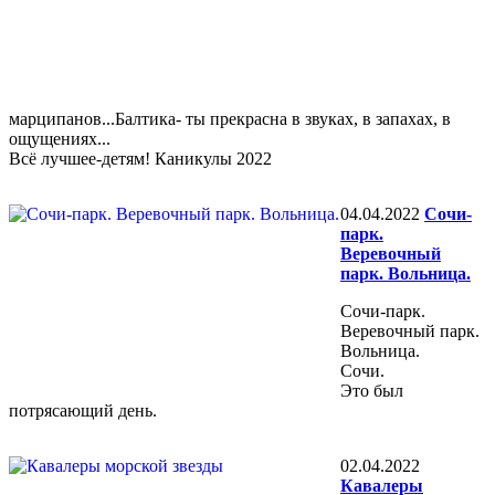
марципанов...Балтика- ты прекрасна в звуках, в запахах, в
ощущениях...
Всё лучшее-детям! Каникулы 2022
04.04.2022
Сочи-
парк.
Веревочный
парк. Вольница.
Сочи-парк.
Веревочный парк.
Вольница.
Сочи.
Это был
потрясающий день.
02.04.2022
Кавалеры