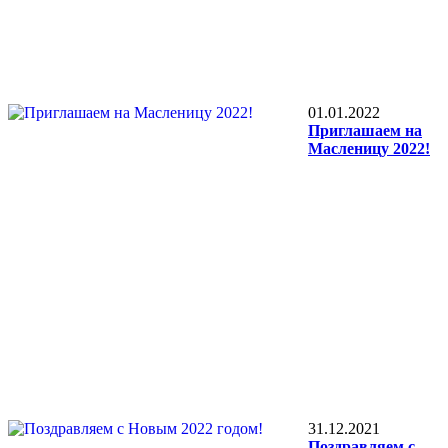
01.01.2022
Приглашаем на
Масленицу 2022!
31.12.2021
Поздравляем с