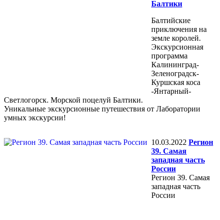
Балтики
Балтийские
приключения на
земле королей.
Экскурсионная
программа
Калининград-
Зеленоградск-
Куршская коса
-Янтарный-
Светлогорск. Морской поцелуй Балтики.
Уникальные экскурсионные путешествия от Лаборатории
умных экскурсии!
10.03.2022
Регион
39. Самая
западная часть
России
Регион 39. Самая
западная часть
России