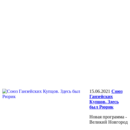
15.06.2021
Союз
Ганзейских
Купцов. Здесь
был Рюрик
Новая программа -
Великий Новгород