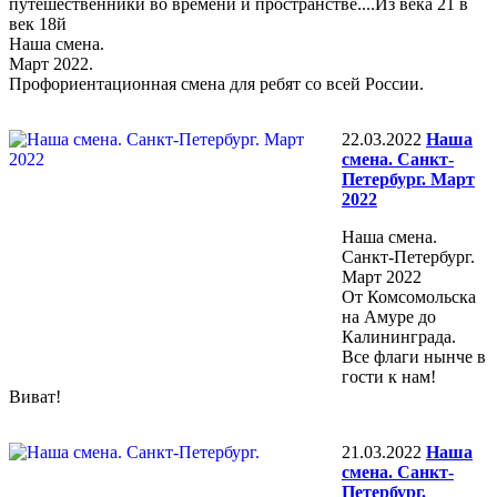
путешественники во времени и пространстве....Из века 21 в
век 18й
Наша смена.
Март 2022.
Профориентационная смена для ребят со всей России.
22.03.2022
Наша
смена. Санкт-
Петербург. Март
2022
Наша смена.
Санкт-Петербург.
Март 2022
От Комсомольска
на Амуре до
Калининграда.
Все флаги нынче в
гости к нам!
Виват!
21.03.2022
Наша
смена. Санкт-
Петербург.