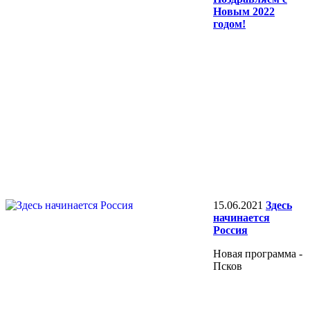
Новым 2022
годом!
15.06.2021
Здесь
начинается
Россия
Новая программа -
Псков