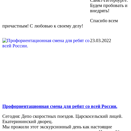
Санкт-Петербурге.
Будем пробовать и
внедрять!
Спасибо всем
причастным! С любовью к своему делу!
23.03.2022
Профориентационная смена для ребят со всей России.
Сегодня: Депо скоростных поездов. Царскосельский лицей.
Екатерининский дворец.
Мы прожили этот экскурсионный день как настоящие