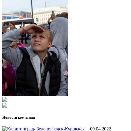
Новости компании
09.04.2022