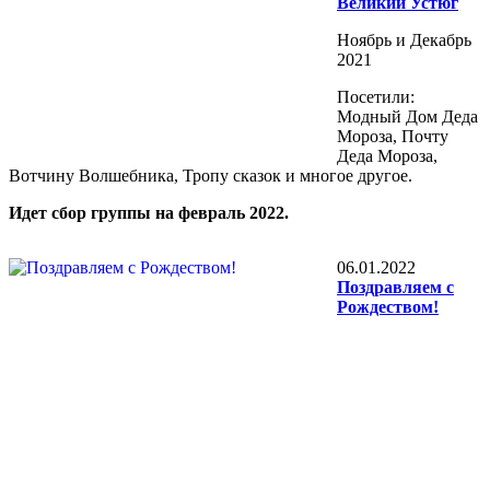
Великий Устюг
Ноябрь и Декабрь
2021
Посетили:
Модный Дом Деда
Мороза, Почту
Деда Мороза,
Вотчину Волшебника, Тропу сказок и многое другое.
Идет сбор группы на февраль 2022.
06.01.2022
Поздравляем с
Рождеством!